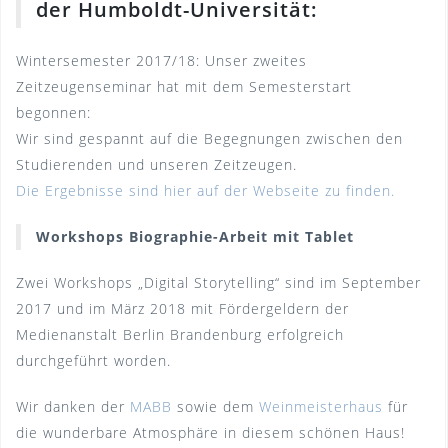
der Humboldt-Universität:
Wintersemester 2017/18: Unser zweites
Zeitzeugenseminar hat mit dem Semesterstart
begonnen:
Wir sind gespannt auf die Begegnungen zwischen den
Studierenden und unseren Zeitzeugen.
Die Ergebnisse sind hier auf der Webseite zu finden.
Workshops Biographie-Arbeit mit Tablet
Zwei Workshops „Digital Storytelling“ sind im September
2017 und im März 2018 mit Fördergeldern der
Medienanstalt Berlin Brandenburg erfolgreich
durchgeführt worden.
Wir danken der
MABB
sowie dem
Weinmeisterhaus
für
die wunderbare Atmosphäre in diesem schönen Haus!