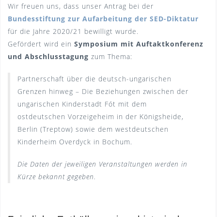
Wir freuen uns, dass unser Antrag bei der
Bundesstiftung zur Aufarbeitung der SED-Diktatur
für die Jahre 2020/21 bewilligt wurde.
Gefördert wird ein
Symposium mit Auftaktkonferenz
und Abschlusstagung
zum Thema:
Partnerschaft über die deutsch-ungarischen
Grenzen hinweg – Die Beziehungen zwischen der
ungarischen Kinderstadt Fót mit dem
ostdeutschen Vorzeigeheim in der Königsheide,
Berlin (Treptow) sowie dem westdeutschen
Kinderheim Overdyck in Bochum.
Die Daten der jeweiligen Veranstaltungen werden in
Kürze bekannt gegeben.