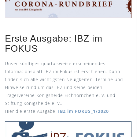
Erste Ausgabe: IBZ im
FOKUS
Unser künftiges quartalsweise erscheinendes
Informationsblatt IBZ im Fokus ist erschienen. Darin
finden sich alle wichtigsten Neuigkeiten, Termine und
Hinweise rund um das IBZ und seine beiden
Trägervereine Königsheide Eichhörnchen e. V. und
Stiftung Königsheide e. V..
Hier die erste Ausgabe.
IBZ im FOKUS_1/2020