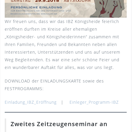
Wir freuen uns, dass wir das IBZ Königsheide feierlich
eröffnen durften im Kreise aller ehemaligen
„Königsheider- und Königsheiderinnen“ zusammen mit
ihren Familien, Freunden und Bekannten neben allen
Interessierten, Unterstützenden und uns auf unserem
Weg Begleitenden. Es war eine sehr schöne Feier und
ein wunderbarer Auftakt für alles, was vor uns liegt.
DOWNLOAD der EINLADUNGSKARTE sowie des
FESTPROGRAMMS:
Einladung_IBZ_Eröffnung
|
Einleger_Programm-IBZ
Zweites Zeitzeugenseminar an