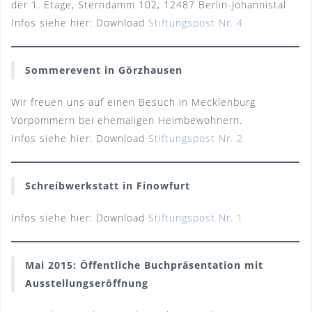
der 1. Etage, Sterndamm 102, 12487 Berlin-Johannistal
Infos siehe hier: Download
Stiftungspost Nr. 4
Sommerevent in Görzhausen
Wir freuen uns auf einen Besuch in Mecklenburg
Vorpommern bei ehemaligen Heimbewohnern.
Infos siehe hier: Download
Stiftungspost Nr. 2
Schreibwerkstatt in Finowfurt
Infos siehe hier: Download
Stiftungspost Nr. 1
Mai 2015: Öffentliche Buchpräsentation mit
Ausstellungseröffnung