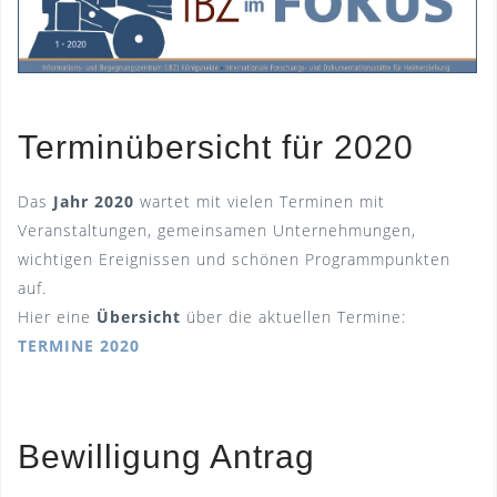
Terminübersicht für 2020
Das
Jahr 2020
wartet mit vielen Terminen mit
Veranstaltungen, gemeinsamen Unternehmungen,
wichtigen Ereignissen und schönen Programmpunkten
auf.
Hier eine
Übersicht
über die aktuellen Termine:
TERMINE 2020
Bewilligung Antrag