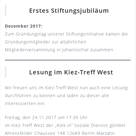
Erstes Stiftungsjubiläum
Dezember 2017:
Zum Gründungstag unserer Stiftungsinitiative kamen die
Gründungsmitglieder zur alljährlichen
Mitgliederversammlung in Johannisthal zusammen.
Lesung im Kiez-Treff West
Wir freuen uns im Kiez-Treff West nun auch eine Lesung
durchführen zu können und laden zu dieser alle
Interessierten ein:
Freitag, den 24.11.2017 um 17:30 Uhr
im Kiez-Treff West der „Kiek in“ Soziale Dienste gGmbH
Ahrensfelder Chaussee 148 12689 Berlin-Marzahn