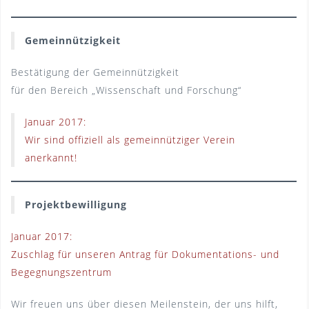
Gemeinnützigkeit
Bestätigung der Gemeinnützigkeit
für den Bereich „Wissenschaft und Forschung“
Januar 2017:
Wir sind offiziell als gemeinnütziger Verein
anerkannt!
Projektbewilligung
Januar 2017:
Zuschlag für unseren Antrag für Dokumentations- und
Begegnungszentrum
Wir freuen uns über diesen Meilenstein, der uns hilft,