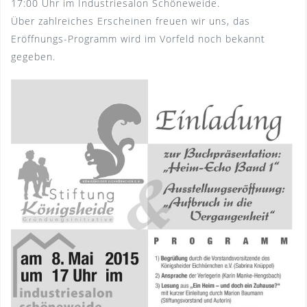
17:00 Uhr im Industriesalon Schöneweide.
Über zahlreiches Erscheinen freuen wir uns, das
Eröffnungs-Programm wird im Vorfeld noch bekannt
gegeben.