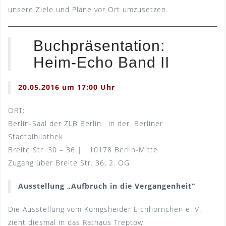
unsere Ziele und Pläne vor Ort umzusetzen.
Buchpräsentation:
Heim-Echo Band II
20.05.2016 um 17:00 Uhr
ORT:
Berlin-Saal der ZLB Berlin in der Berliner
Stadtbibliothek
Breite Str. 30 – 36 | 10178 Berlin-Mitte
Zugang über Breite Str. 36, 2. OG
Ausstellung „Aufbruch in die Vergangenheit“
Die Ausstellung vom Königsheider Eichhörnchen e. V.
zieht diesmal in das Rathaus Treptow