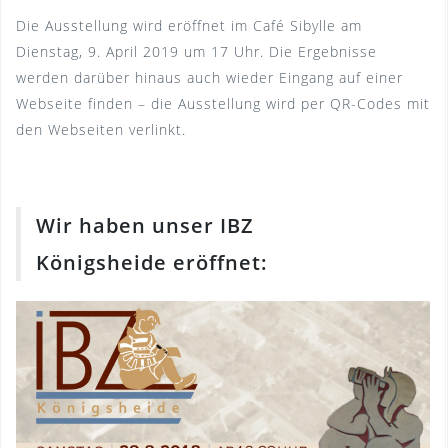
Die Ausstellung wird eröffnet im Café Sibylle am
Dienstag, 9. April 2019 um 17 Uhr. Die Ergebnisse
werden darüber hinaus auch wieder Eingang auf einer
Webseite finden – die Ausstellung wird per QR-Codes mit
den Webseiten verlinkt.
Wir haben unser IBZ
Königsheide eröffnet: