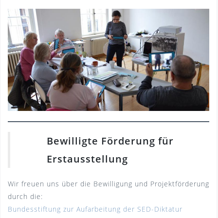
Bewilligte Förderung für
Erstausstellung
Wir freuen uns über die Bewilligung und Projektförderung
durch die:
Bundesstiftung zur Aufarbeitung der SED-Diktatur