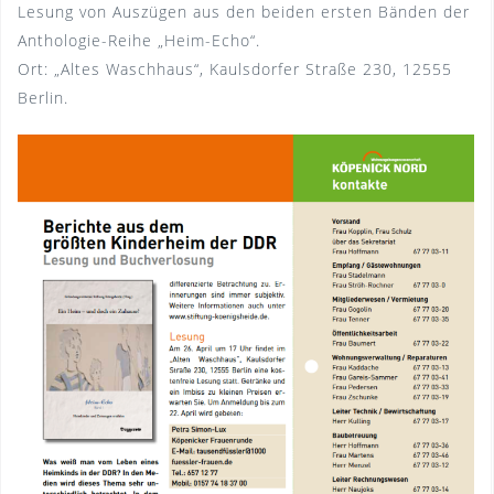
Lesung von Auszügen aus den beiden ersten Bänden der
Anthologie-Reihe „Heim-Echo“.
Ort: „Altes Waschhaus“, Kaulsdorfer Straße 230, 12555
Berlin.