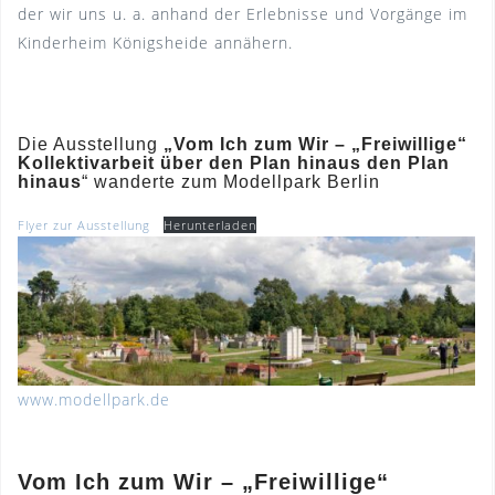
der wir uns u. a. anhand der Erlebnisse und Vorgänge im
Kinderheim Königsheide annähern.
Die Ausstellung
„Vom Ich zum Wir – „Freiwillige“
Kollektivarbeit über den Plan hinaus den Plan
hinaus
“ wanderte zum Modellpark Berlin
Flyer zur Ausstellung
Herunterladen
www.modellpark.de
Vom Ich zum Wir – „Freiwillige“