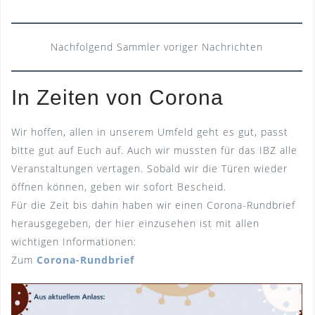
Nachfolgend Sammler voriger Nachrichten
In Zeiten von Corona
Wir hoffen, allen in unserem Umfeld geht es gut, passt
bitte gut auf Euch auf. Auch wir mussten für das IBZ alle
Veranstaltungen vertagen. Sobald wir die Türen wieder
öffnen können, geben wir sofort Bescheid.
Für die Zeit bis dahin haben wir einen Corona-Rundbrief
herausgegeben, der hier einzusehen ist mit allen
wichtigen Informationen:
Zum
Corona-Rundbrief