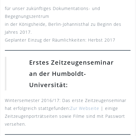
für unser zukünftiges Dokumentations- und
Begegnungszentrum
in der Königsheide, Berlin-Johannisthal zu Beginn des
Jahres 2017.
Geplanter Einzug der Räumlichkeiten: Herbst 2017
Erstes Zeitzeugenseminar
an der Humboldt-
Universität:
Wintersemester 2016/17: Das erste Zeitzeugenseminar
hat erfolgreich stattgefunden:
Zur Webseite
| einige
Zeitzeugenporträtseiten sowie Filme sind mit Passwort
versehen.