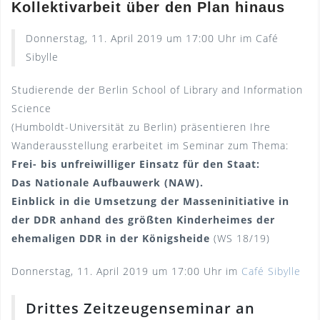
Kollektivarbeit über den Plan hinaus
Donnerstag, 11. April 2019 um 17:00 Uhr im Café
Sibylle
Studierende der Berlin School of Library and Information
Science
(Humboldt-Universität zu Berlin) präsentieren Ihre
Wanderausstellung erarbeitet im Seminar zum Thema:
Frei- bis unfreiwilliger Einsatz für den Staat:
Das Nationale Aufbauwerk (NAW).
Einblick in die Umsetzung der Masseninitiative in
der DDR anhand des größten Kinderheimes der
ehemaligen DDR in der Königsheide
(WS 18/19)
Donnerstag, 11. April 2019 um 17:00 Uhr im
Café Sibylle
Drittes Zeitzeugenseminar an