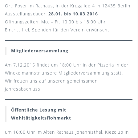
Ort: Foyer im Rathaus, in der Krugallee 4 in 12435 Berlin
Ausstellungsdauer:
28.01. bis 10.03.2016
Öffnungszeiten: Mo. – Fr. 10:00 bis 18:00 Uhr
Eintritt frei, Spenden für den Verein erwünscht!
Mitgliederversammlung
Am 7.12.2015 findet um 18:00 Uhr in der Pizzeria in der
Winckelmannstr unsere Mitgliederversammlung statt.
Wir freuen uns auf unseren gemeinsamen
Jahresabschluss.
Öffentliche Lesung mit
Wohltätigkeitsflohmarkt
um 16:00 Uhr im Alten Rathaus Johannisthal, Kiezclub in