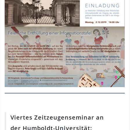
Viertes Zeitzeugenseminar an
der Humboldt-Universität: