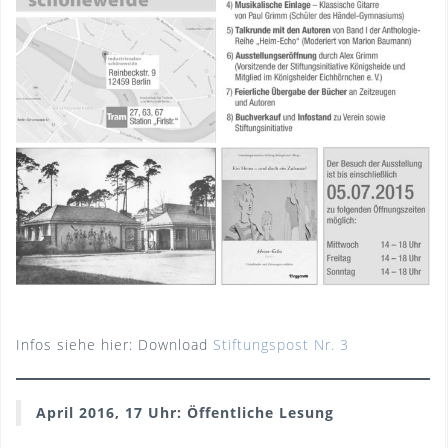
Infos siehe hier: Download
Stiftungspost Nr. 3
April 2016, 17 Uhr: Öffentliche Lesung