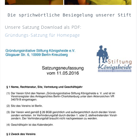
 Die sprichwörtliche Besiegelung unserer Stiftun
Unsere Satzung Download als PDF:
Gründungs-Satzung für Homepage